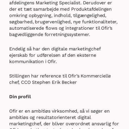
afdelingens Marketing Specialist. Derudover er
der et tæt samarbejde med Produktafdelingen
omkring opbygning, indhold, tilgængelighed,
søgbarhed, brugervenlighed, nye funktionaliteter,
automatiserede flows og integrationer til Ofir’s
bagvedliggende forretningssystemer.
Endelig så har den digitale marketingchef
ejerskab for udførelsen af den eksterne
kommunikation i Ofir.
Stillingen har reference til Ofir’s Kommercielle
chef, CCO Stephen Erik Becker
Din profil
Ofir er en ambitiøs virksomhed, så vi søger en
ambitiøs og resultatorienteret digital
marketingchef, der bliver overordnet ansvarlig for