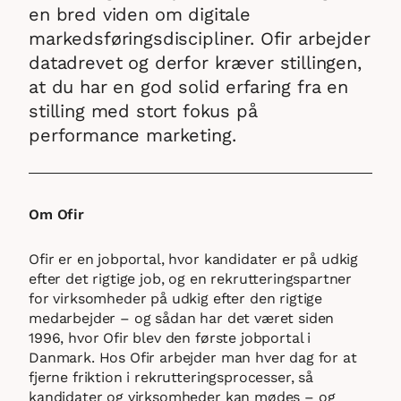
en bred viden om digitale
markedsføringsdiscipliner. Ofir arbejder
datadrevet og derfor kræver stillingen,
at du har en god solid erfaring fra en
stilling med stort fokus på
performance marketing.
Om Ofir
Ofir er en jobportal, hvor kandidater er på udkig
efter det rigtige job, og en rekrutteringspartner
for virksomheder på udkig efter den rigtige
medarbejder – og sådan har det været siden
1996, hvor Ofir blev den første jobportal i
Danmark. Hos Ofir arbejder man hver dag for at
fjerne friktion i rekrutteringsprocesser, så
kandidater og virksomheder kan mødes – og