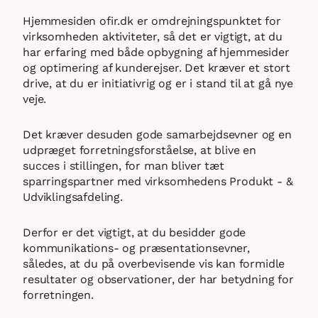
Hjemmesiden ofir.dk er omdrejningspunktet for
virksomheden aktiviteter, så det er vigtigt, at du
har erfaring med både opbygning af hjemmesider
og optimering af kunderejser. Det kræver et stort
drive, at du er initiativrig og er i stand til at gå nye
veje.
Det kræver desuden gode samarbejdsevner og en
udpræget forretningsforståelse, at blive en
succes i stillingen, for man bliver tæt
sparringspartner med virksomhedens Produkt - &
Udviklingsafdeling.
Derfor er det vigtigt, at du besidder gode
kommunikations- og præsentationsevner,
således, at du på overbevisende vis kan formidle
resultater og observationer, der har betydning for
forretningen.