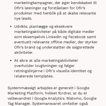
marketingkampagner, der øger kendskabet til
Ofir’s løsninger og forståelsen for Ofir’s
produkter med henblik på at skabe relevante
nye leads.
Udvikle, planlægge og eksekvere
marketingaktiviteter på både digitale medier
som eksempelvis LinkedIn og Facebook samt
eventuelt relevante offline medier, der styrker
Ofir’s brand og understøtter de salgsrettede
aktiviteter.
At sikre at alle marketingaktiviteter
overholder lovgivningen og følger
retningslinjerne i Ofir’s visuelle identitet og
relaterede templates.
Systemmæssigt arbejdes er generelt i Google
Marketing Platform, hvilket fordrer, at du er
velbevandret i Google Analytics, Matomo, Google
Tag Manager. Systemansvaret omfatter også