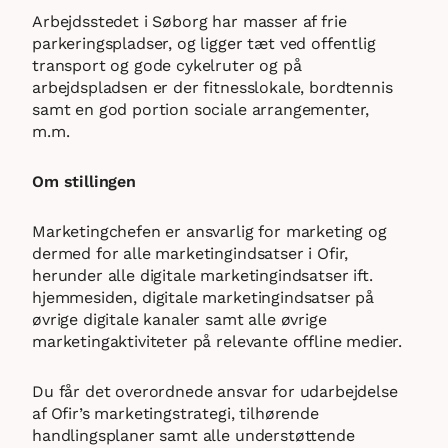
Arbejdsstedet i Søborg har masser af frie
parkeringspladser, og ligger tæt ved offentlig
transport og gode cykelruter og på
arbejdspladsen er der fitnesslokale, bordtennis
samt en god portion sociale arrangementer,
m.m.
Om stillingen
Marketingchefen er ansvarlig for marketing og
dermed for alle marketingindsatser i Ofir,
herunder alle digitale marketingindsatser ift.
hjemmesiden, digitale marketingindsatser på
øvrige digitale kanaler samt alle øvrige
marketingaktiviteter på relevante offline medier.
Du får det overordnede ansvar for udarbejdelse
af Ofir’s marketingstrategi, tilhørende
handlingsplaner samt alle understøttende