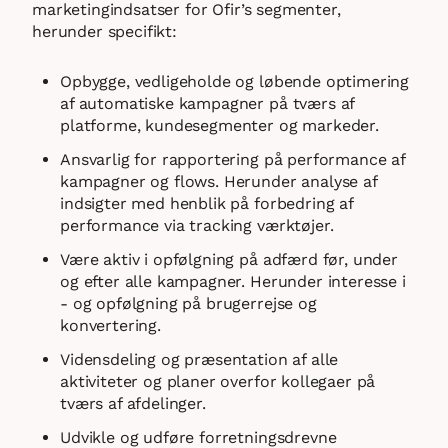
marketingindsatser for Ofir’s segmenter,
herunder specifikt:
Opbygge, vedligeholde og løbende optimering
af automatiske kampagner på tværs af
platforme, kundesegmenter og markeder.
Ansvarlig for rapportering på performance af
kampagner og flows. Herunder analyse af
indsigter med henblik på forbedring af
performance via tracking værktøjer.
Være aktiv i opfølgning på adfærd før, under
og efter alle kampagner. Herunder interesse i
- og opfølgning på brugerrejse og
konvertering.
Vidensdeling og præsentation af alle
aktiviteter og planer overfor kollegaer på
tværs af afdelinger.
Udvikle og udføre forretningsdrevne