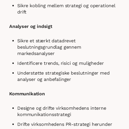
Sikre kobling mellem strategi og operationel
drift
Analyser og indsigt
Sikre et stærkt datadrevet
beslutningsgrundlag gennem
markedsanalyser
Identificere trends, risici og muligheder
Understøtte strategiske beslutninger med
analyser og anbefalinger
Kommunikation
Designe og drifte virksomhedens interne
kommunikationsstrategi
Drifte virksomhedens PR-strategi herunder