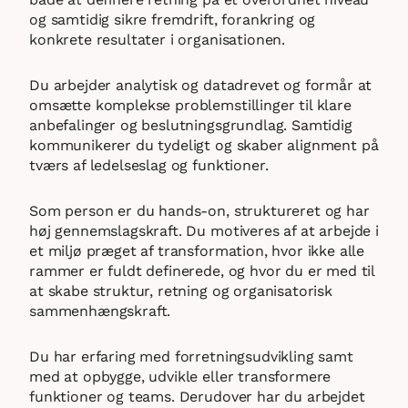
og samtidig sikre fremdrift, forankring og
konkrete resultater i organisationen.
Du arbejder analytisk og datadrevet og formår at
omsætte komplekse problemstillinger til klare
anbefalinger og beslutningsgrundlag. Samtidig
kommunikerer du tydeligt og skaber alignment på
tværs af ledelseslag og funktioner.
Som person er du hands-on, struktureret og har
høj gennemslagskraft. Du motiveres af at arbejde i
et miljø præget af transformation, hvor ikke alle
rammer er fuldt definerede, og hvor du er med til
at skabe struktur, retning og organisatorisk
sammenhængskraft.
Du har erfaring med forretningsudvikling samt
med at opbygge, udvikle eller transformere
funktioner og teams. Derudover har du arbejdet