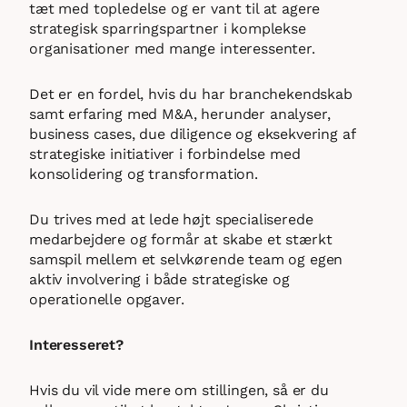
tæt med topledelse og er vant til at agere
strategisk sparringspartner i komplekse
organisationer med mange interessenter.
Det er en fordel, hvis du har branchekendskab
samt erfaring med M&A, herunder analyser,
business cases, due diligence og eksekvering af
strategiske initiativer i forbindelse med
konsolidering og transformation.
Du trives med at lede højt specialiserede
medarbejdere og formår at skabe et stærkt
samspil mellem et selvkørende team og egen
aktiv involvering i både strategiske og
operationelle opgaver.
Interesseret?
Hvis du vil vide mere om stillingen, så er du