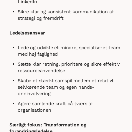
LinkedIn
Sikre klar og konsistent kommunikation af
strategi og fremdrift
Ledelsesansvar
Lede og udvikle et mindre, specialiseret team
med høj faglighed
Sætte klar retning, prioritere og sikre effektiv
ressourceanvendelse
Skabe et stærkt samspil mellem et relativt
selvkørende team og egen hands-
onninvolvering
Agere samlende kraft på tværs af
organisationen
Særligt fokus: Transformation og
forandringsledelse