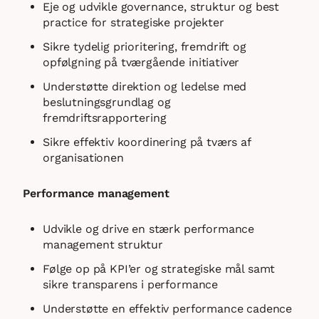
Eje og udvikle governance, struktur og best
practice for strategiske projekter
Sikre tydelig prioritering, fremdrift og
opfølgning på tværgående initiativer
Understøtte direktion og ledelse med
beslutningsgrundlag og
fremdriftsrapportering
Sikre effektiv koordinering på tværs af
organisationen
Performance management
Udvikle og drive en stærk performance
management struktur
Følge op på KPI’er og strategiske mål samt
sikre transparens i performance
Understøtte en effektiv performance cadence