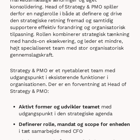
konsolidering. Head of Strategy & PMO spiller
derfor en nøglerolle i både at definere og drive
den strategiske retning fremad og samtidig
supportere effektiv forandring og organisatorisk
tilpasning. Rollen kombinerer strategisk tænkning
med hands-on eksekvering, og leder et mindre,
højt specialiseret team med stor organisatorisk
gennemslagskraft.
Strategy & PMO er et nyetableret team med
udgangspunkt i eksisterende funktioner i
organisationen. Der er en forventning at Head of
Strategy & PMO:
Aktivt former og udvikler teamet
med
udgangspunkt i den strategiske agenda
Definerer rolle, mandat og scope for enheden
i tæt samarbejde med CFO