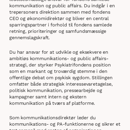
kommunikation og public affairs. Du indgår i en
trepersoners direktion sammen med fondens
CEO og økonomidirektør og bliver en central
sparringspartner i forhold til fondens samlede
retning, prioriteringer og samfundsmæssige
gennemslagskraft.
Du har ansvar for at udvikle og eksekvere en
ambitiøs kommunikations- og public affairs-
strategi, der styrker Psykiatrifondens position
som en markant og troværdig stemme i den
offentlige debat om psykisk sygdom. Stillingen
omfatter både strategisk interessevaretagelse,
politisk kommunikation, pressearbejde og
kampagner samt intern og ekstern
kommunikation på tværs af platforme.
Som kommunikationsdirektør leder du
kommunikations- og PA-funktionerne og sikrer et