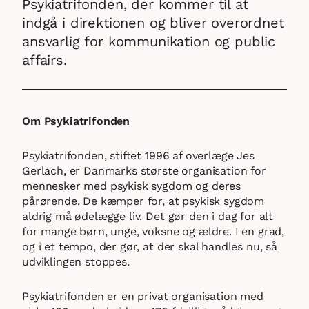
Psykiatrifonden, der kommer til at
indgå i direktionen og bliver overordnet
ansvarlig for kommunikation og public
affairs.
Om Psykiatrifonden
Psykiatrifonden, stiftet 1996 af overlæge Jes
Gerlach, er Danmarks største organisation for
mennesker med psykisk sygdom og deres
pårørende. De kæmper for, at psykisk sygdom
aldrig må ødelægge liv. Det gør den i dag for alt
for mange børn, unge, voksne og ældre. I en grad,
og i et tempo, der gør, at der skal handles nu, så
udviklingen stoppes.
Psykiatrifonden er en privat organisation med