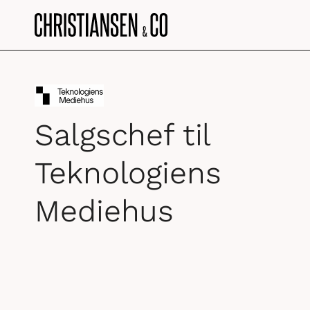
Salgschef til
Teknologiens
Mediehus